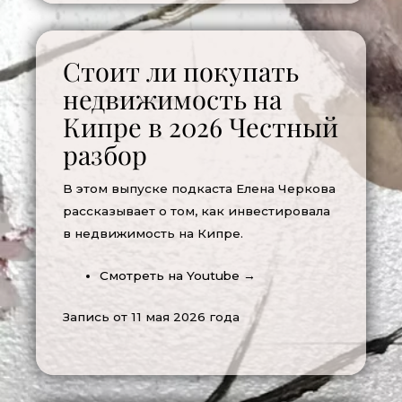
Стоит ли покупать
недвижимость на
Кипре в 2026 Честный
разбор
В этом выпуске подкаста Елена Черкова
рассказывает о том, как инвестировала
в недвижимость на Кипре.
Смотреть на Youtube →
Запись от 11 мая 2026 года