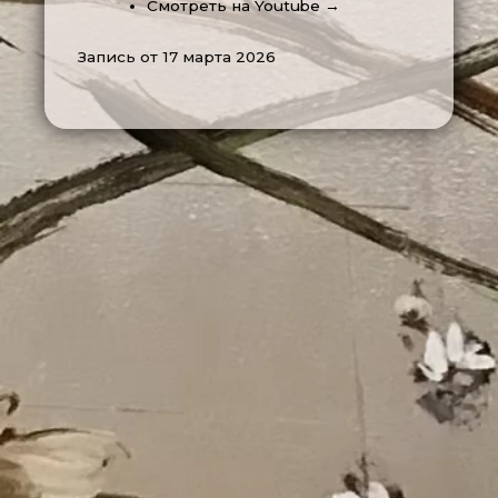
Смотреть на Youtube →
Запись от 17 марта 2026