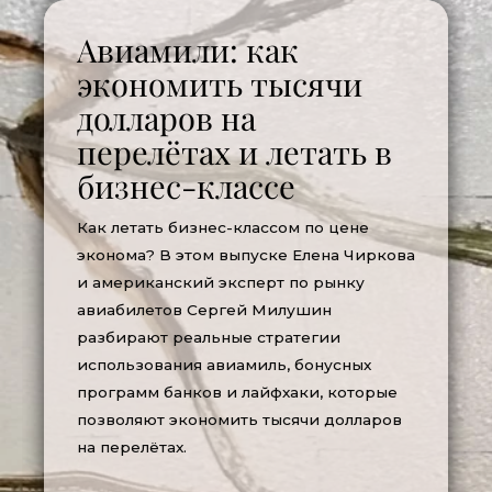
Авиамили: как
экономить тысячи
долларов на
перелётах и летать в
бизнес-классе
Как летать бизнес-классом по цене
эконома? В этом выпуске Елена Чиркова
и американский эксперт по рынку
авиабилетов Сергей Милушин
разбирают реальные стратегии
использования авиамиль, бонусных
программ банков и лайфхаки, которые
позволяют экономить тысячи долларов
на перелётах.