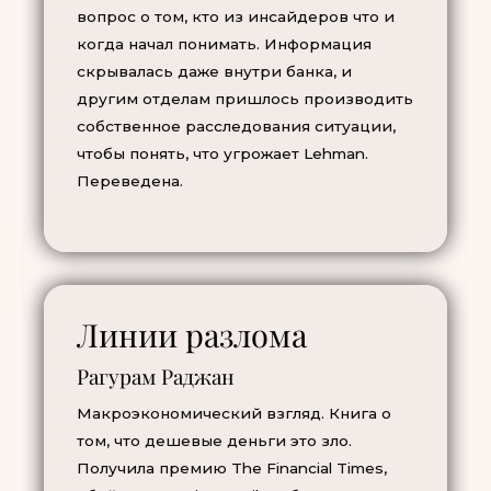
вопрос о том, кто из инсайдеров что и
когда начал понимать. Информация
скрывалась даже внутри банка, и
другим отделам пришлось производить
собственное расследования ситуации,
чтобы понять, что угрожает Lehman.
Переведена.
Линии разлома
Рагурам Раджан
Макроэкономический взгляд. Книга о
том, что дешевые деньги это зло.
Получила премию The Financial Times,