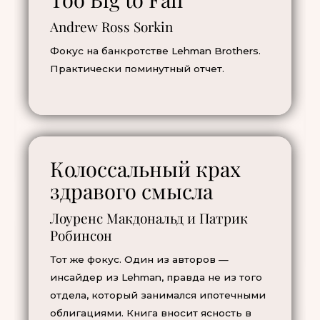
Andrew Ross Sorkin
Фокус на банкротстве Lehman Brothers.
Практически поминутный отчет.
Колоссальный крах
здравого смысла
Лоуренс Макдональд и Патрик
Робинсон
Тот же фокус. Один из авторов —
инсайдер из Lehman, правда не из того
отдела, который занимался ипотечными
облигациями. Книга вносит ясность в