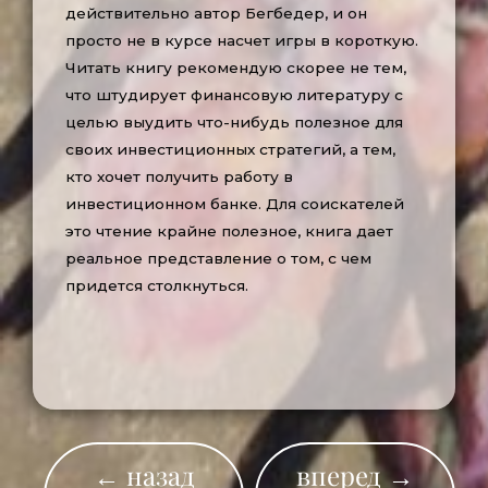
действительно автор Бегбедер, и он
просто не в курсе насчет игры в короткую.
Читать книгу рекомендую скорее не тем,
что штудирует финансовую литературу с
целью выудить что-нибудь полезное для
своих инвестиционных стратегий, а тем,
кто хочет получить работу в
инвестиционном банке. Для соискателей
это чтение крайне полезное, книга дает
реальное представление о том, с чем
придется столкнуться.
← назад
вперед →